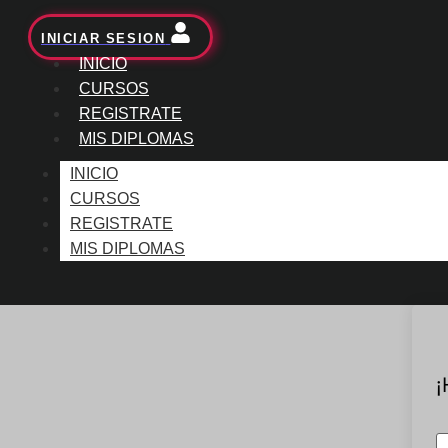
INICIAR SESION
INICIO
CURSOS
REGISTRATE
MIS DIPLOMAS
INICIO
CURSOS
REGISTRATE
MIS DIPLOMAS
¡