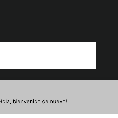
Hola, bienvenido de nuevo!