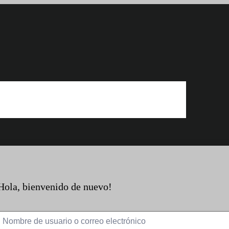
Hola, bienvenido de nuevo!