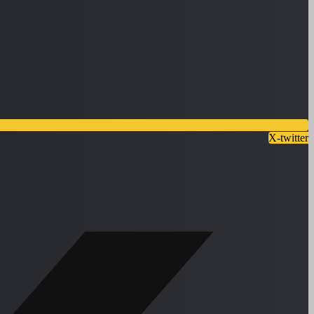
X-twitter