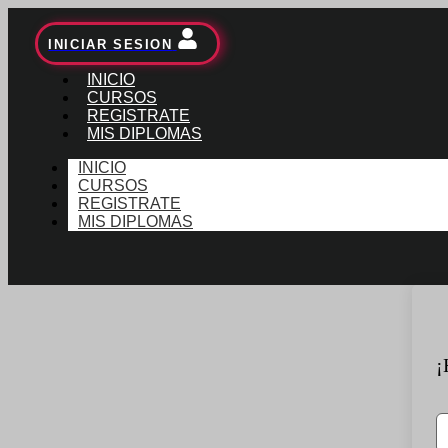
INICIAR SESION
INICIO
CURSOS
REGISTRATE
MIS DIPLOMAS
INICIO
CURSOS
REGISTRATE
MIS DIPLOMAS
¡