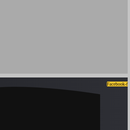
Facebook-f