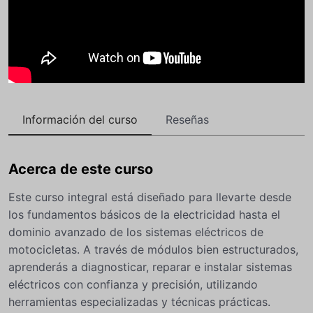
Información del curso
Reseñas
Acerca de este curso
Este curso integral está diseñado para llevarte desde
los fundamentos básicos de la electricidad hasta el
dominio avanzado de los sistemas eléctricos de
motocicletas. A través de módulos bien estructurados,
aprenderás a diagnosticar, reparar e instalar sistemas
eléctricos con confianza y precisión, utilizando
herramientas especializadas y técnicas prácticas.