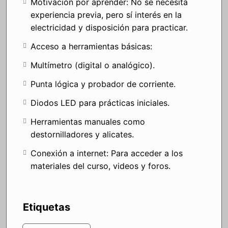
Motivación por aprender: No se necesita
experiencia previa, pero sí interés en la
electricidad y disposición para practicar.
Acceso a herramientas básicas:
Multímetro (digital o analógico).
Punta lógica y probador de corriente.
Diodos LED para prácticas iniciales.
Herramientas manuales como
destornilladores y alicates.
Conexión a internet: Para acceder a los
materiales del curso, videos y foros.
Etiquetas