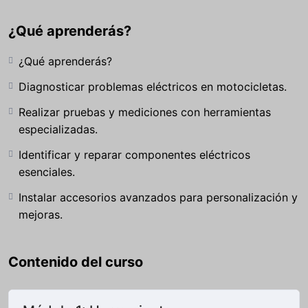
¿Qué aprenderás?
¿Qué aprenderás?
Diagnosticar problemas eléctricos en motocicletas.
Realizar pruebas y mediciones con herramientas
especializadas.
Identificar y reparar componentes eléctricos
esenciales.
Instalar accesorios avanzados para personalización y
mejoras.
Contenido del curso