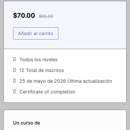
$
70.00
$
80.00
Añadir al carrito
Todos los niveles
12 TotaI de inscritos
25 de mayo de 2026 Última actualización
Certificate of completion
Un curso de