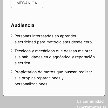
MECANICA
Audiencia
Personas interesadas en aprender
electricidad para motocicletas desde cero.
Técnicos y mecánicos que desean mejorar
sus habilidades en diagnóstico y reparación
eléctrica.
Propietarios de motos que buscan realizar
sus propias reparaciones y
personalizaciones.
La
comunidad
Sincromotos
es