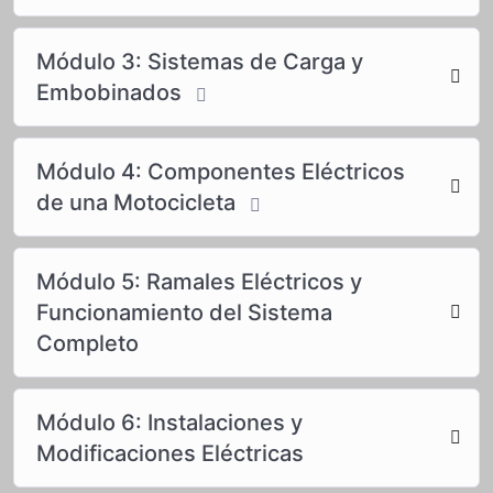
Módulo 3: Sistemas de Carga y
Embobinados
Módulo 4: Componentes Eléctricos
de una Motocicleta
Módulo 5: Ramales Eléctricos y
Funcionamiento del Sistema
Completo
Módulo 6: Instalaciones y
Modificaciones Eléctricas