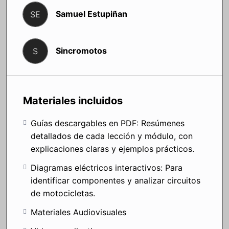
Samuel Estupiñan
SE
Sincromotos
S
Materiales incluidos
Guías descargables en PDF: Resúmenes
detallados de cada lección y módulo, con
explicaciones claras y ejemplos prácticos.
Diagramas eléctricos interactivos: Para
identificar componentes y analizar circuitos
de motocicletas.
Materiales Audiovisuales