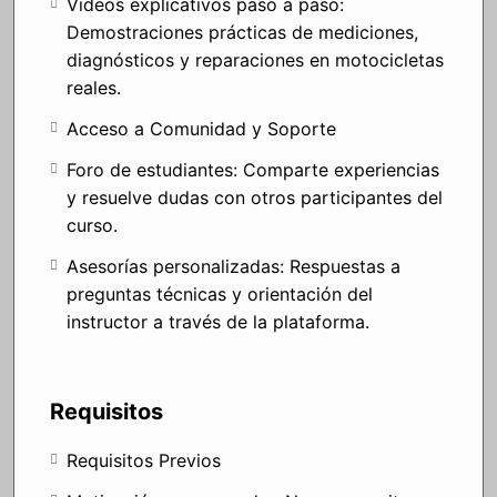
Videos explicativos paso a paso:
Demostraciones prácticas de mediciones,
diagnósticos y reparaciones en motocicletas
reales.
Acceso a Comunidad y Soporte
Foro de estudiantes: Comparte experiencias
y resuelve dudas con otros participantes del
curso.
Asesorías personalizadas: Respuestas a
preguntas técnicas y orientación del
instructor a través de la plataforma.
Requisitos
Requisitos Previos