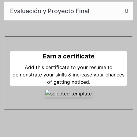
Evaluación y Proyecto Final
Earn a certificate
Add this certificate to your resume to
demonstrate your skills & increase your chances
of getting noticed.