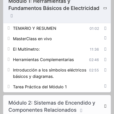
Módulo 1: Herramientas y
Fundamentos Básicos de Electricidad
TEMARIO Y RESUMEN
01:02
MasterClass en vivo
El Multímetro:
11:36
Herramientas Complementarias
02:46
Introducción a los símbolos eléctricos
02:55
básicos y diagramas.
Tarea Práctica del Módulo 1
Módulo 2: Sistemas de Encendido y
Componentes Relacionados